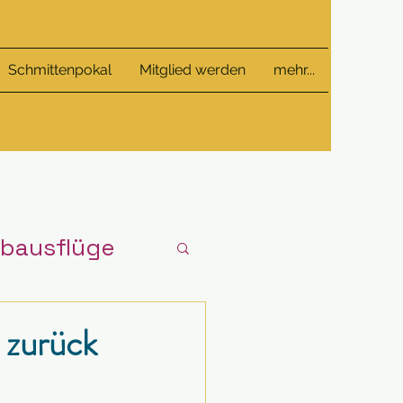
Schmittenpokal
Mitglied werden
mehr...
ubausflüge
 zurück