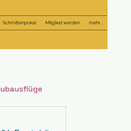
Schmittenpokal
Mitglied werden
mehr...
lubausflüge