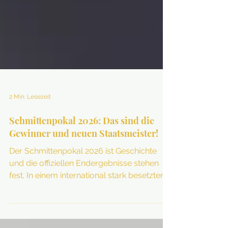
2 Min. Lesezeit
Schmittenpokal 2026: Das sind die
Gewinner und neuen Staatsmeister!
Der Schmittenpokal 2026 ist Geschichte
und die offiziellen Endergebnisse stehen
fest. In einem international stark besetzten
Feld sicherte sich der Deutsche Daniel