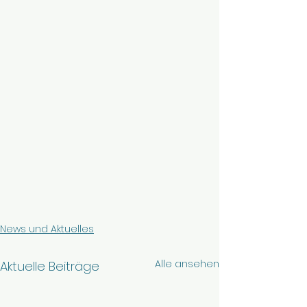
News und Aktuelles
Alle ansehen
Aktuelle Beiträge