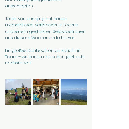
ausschöpfen.
Jeder von uns ging mit neuen 
Erkenntnissen, verbesserter Technik 
und einem gestärkten Selbstvertrauen 
aus diesem Wochenende hervor.
Ein großes Dankeschön an Xandi mit 
Team – wir freuen uns schon jetzt aufs 
nächste Mal!