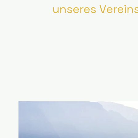
unseres Vereins