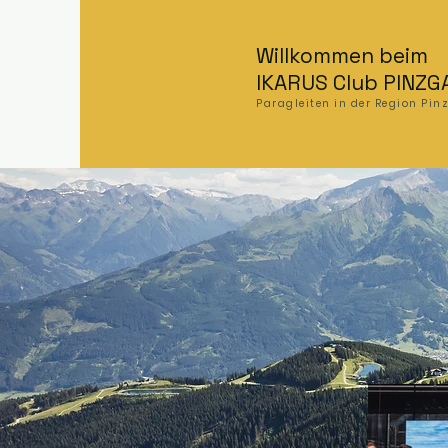
Willkommen beim
IKARUS Club PINZG
Paragleiten in der Region Pi