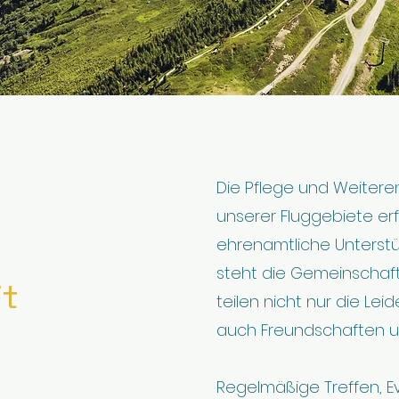
Die Pflege und Weitere
unserer Fluggebiete erf
ehrenamtliche Unterstü
steht die Gemeinschaft
it
teilen nicht nur die Lei
auch Freundschaften u
Regelmäßige Treffen, 