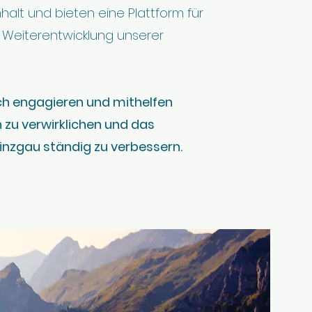
lt und bieten eine Plattform für
 Weiterentwicklung unserer
ich engagieren und mithelfen
 zu verwirklichen und das
inzgau ständig zu verbessern.