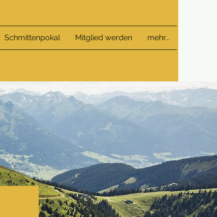
Schmittenpokal
Mitglied werden
mehr...