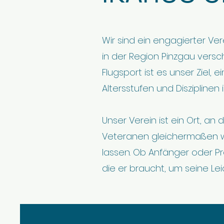
Wir sind ein engagierter Ver
in der Region Pinzgau versch
Flugsport ist es unser Ziel, 
Altersstufen und Diszipline
Unser Verein ist ein Ort, an
Veteranen gleichermaßen w
lassen. Ob Anfänger oder Pr
die er braucht, um seine Le